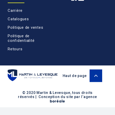
Carrière
Catalogues
Politique de ventes
Politique de
confidentialité
Retours
Haut de page
© 2020 Martin & Levesque, tous droits
réservés | Conception du site par l’agence
boréale