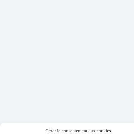
Gérer le consentement aux cookies