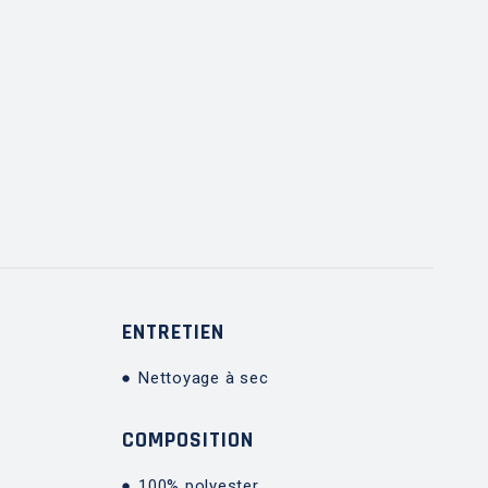
ENTRETIEN
Nettoyage à sec
COMPOSITION
100% polyester