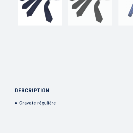
DESCRIPTION
Cravate régulière