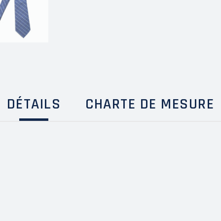
DÉTAILS
CHARTE DE MESURE