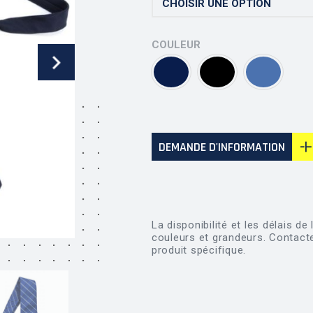
COULEUR
DEMANDE D'INFORMATION
La disponibilité et les délais d
couleurs et grandeurs. Contact
produit spécifique.