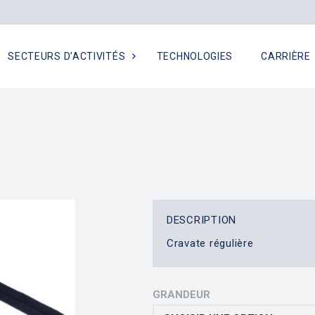
SECTEURS D’ACTIVITÉS
TECHNOLOGIES
CARRIÈRE
DESCRIPTION
Cravate régulière
GRANDEUR