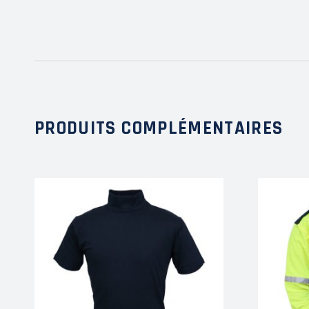
PRODUITS COMPLÉMENTAIRES