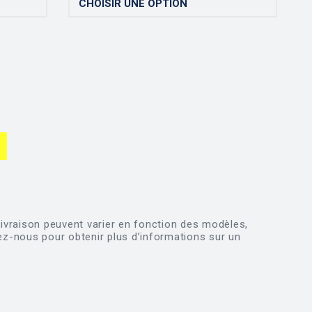
e livraison peuvent varier en fonction des modèles,
ez-nous pour obtenir plus d’informations sur un