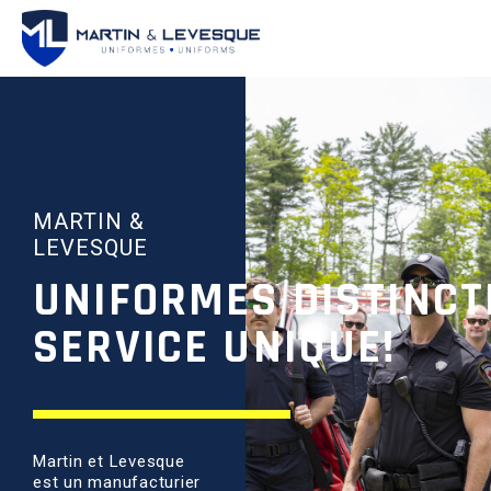
MARTIN &
LEVESQUE
UNIFORMES DISTINCTI
SERVICE UNIQUE!
Martin et Levesque
est un manufacturier