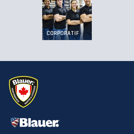
CORPORATIF