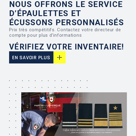
NOUS OFFRONS LE SERVICE
D’ÉPAULETTES ET
ÉCUSSONS PERSONNALISÉS
Prix très compétitifs. Contactez votre directeur de
compte pour plus d’informations
VÉRIFIEZ VOTRE INVENTAIRE!
EN SAVOIR PLUS