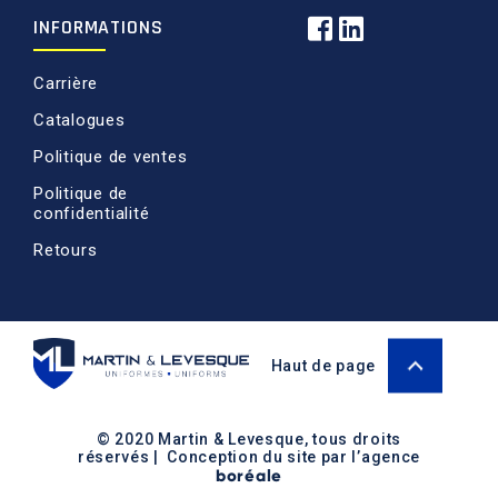
INFORMATIONS
Carrière
Catalogues
Politique de ventes
Politique de
confidentialité
Retours
Haut de page
© 2020 Martin & Levesque, tous droits
réservés | Conception du site par l’agence
boréale