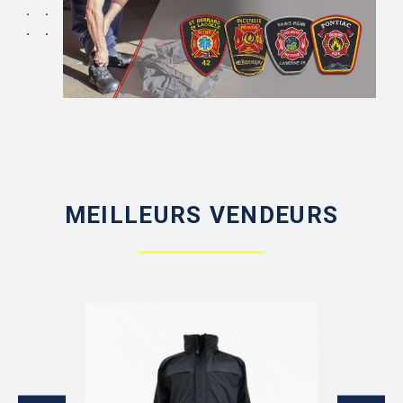
MEILLEURS VENDEURS