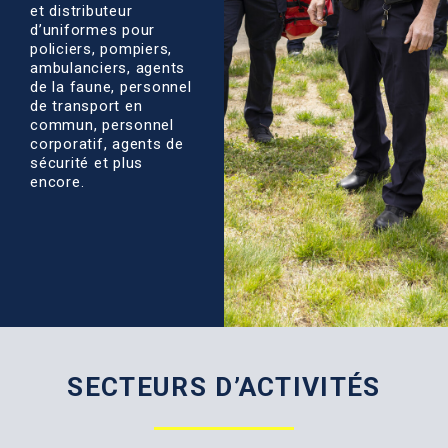
et distributeur
d’uniformes pour
policiers, pompiers,
ambulanciers, agents
de la faune, personnel
de transport en
commun, personnel
corporatif, agents de
sécurité et plus
encore.
SECTEURS D’ACTIVITÉS