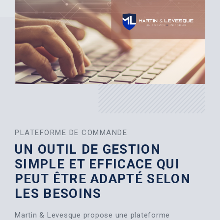
PLATEFORME DE COMMANDE
UN OUTIL DE GESTION
SIMPLE ET EFFICACE QUI
PEUT ÊTRE ADAPTÉ SELON
LES BESOINS
Martin & Levesque propose une plateforme