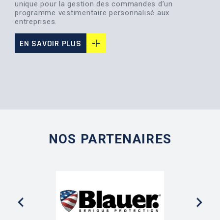
unique pour la gestion des commandes d’un
programme vestimentaire personnalisé aux
entreprises.
EN SAVOIR PLUS
NOS PARTENAIRES
Previous
Next