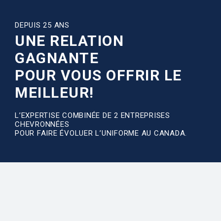
DEPUIS 25 ANS
UNE RELATION
GAGNANTE
POUR VOUS OFFRIR LE
MEILLEUR!
L’EXPERTISE COMBINÉE DE 2 ENTREPRISES
CHEVRONNÉES
POUR FAIRE ÉVOLUER L’UNIFORME AU CANADA.