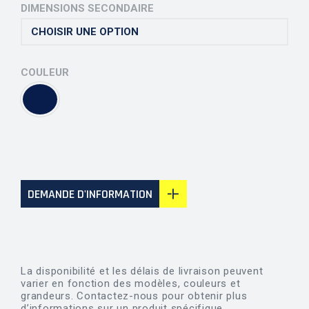
DIMENSIONS SECONDAIRE
COULEUR
DEMANDE D'INFORMATION
La disponibilité et les délais de livraison peuvent
varier en fonction des modèles, couleurs et
grandeurs. Contactez-nous pour obtenir plus
d’informations sur un produit spécifique.