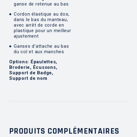
ganse de retenue au bas
Cordon élastique au dos,
dans le bas du manteau,
avec arrêt de corde en
plastique pour un meilleur
ajustement
Ganses d’attache au bas
du col et aux manches
Options: Épaulettes,
Broderie, Écussons,
Support de Badge,
Support de nom
PRODUITS COMPLÉMENTAIRES