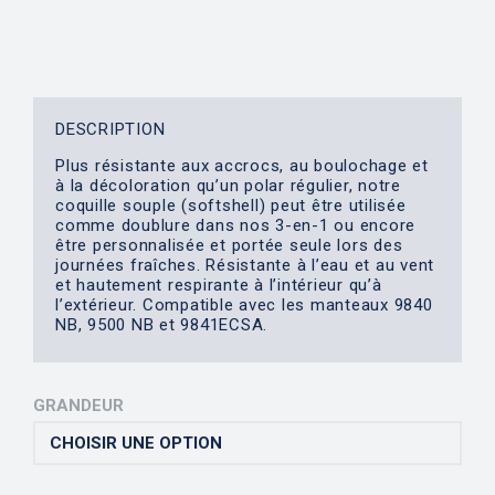
DESCRIPTION
Plus résistante aux accrocs, au boulochage et
à la décoloration qu’un polar régulier, notre
coquille souple (softshell) peut être utilisée
comme doublure dans nos 3-en-1 ou encore
être personnalisée et portée seule lors des
journées fraîches. Résistante à l’eau et au vent
et hautement respirante à l’intérieur qu’à
l’extérieur. Compatible avec les manteaux 9840
NB, 9500 NB et 9841ECSA.
GRANDEUR