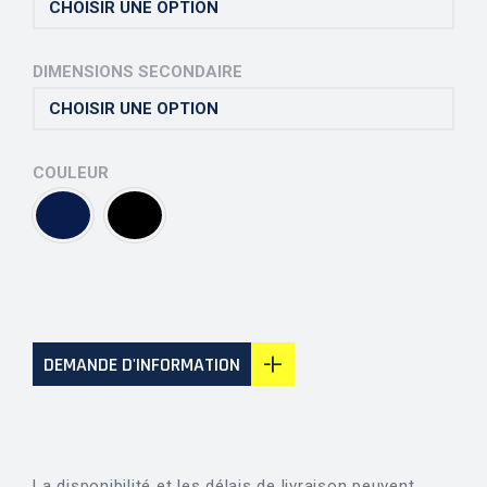
DIMENSIONS SECONDAIRE
COULEUR
DEMANDE D'INFORMATION
La disponibilité et les délais de livraison peuvent