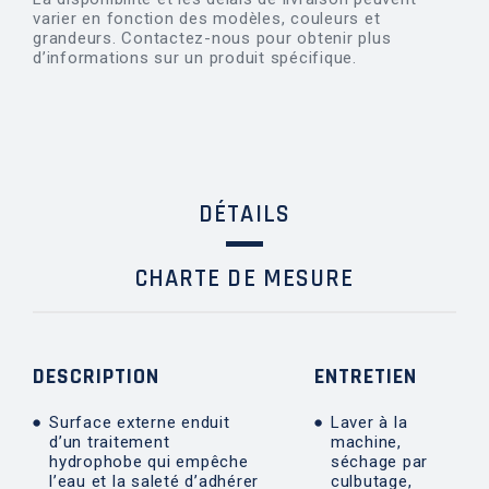
varier en fonction des modèles, couleurs et
grandeurs. Contactez-nous pour obtenir plus
d’informations sur un produit spécifique.
DÉTAILS
CHARTE DE MESURE
DESCRIPTION
ENTRETIEN
Surface externe enduit
Laver à la
d’un traitement
machine,
hydrophobe qui empêche
séchage par
l’eau et la saleté d’adhérer
culbutage,