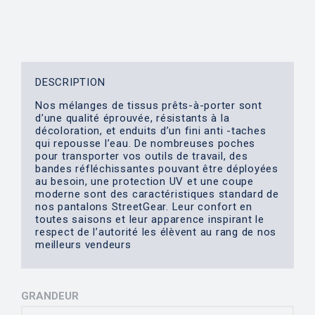
DESCRIPTION
Nos mélanges de tissus prêts-à-porter sont
d’une qualité éprouvée, résistants à la
décoloration, et enduits d’un fini anti -taches
qui repousse l’eau. De nombreuses poches
pour transporter vos outils de travail, des
bandes réfléchissantes pouvant être déployées
au besoin, une protection UV et une coupe
moderne sont des caractéristiques standard de
nos pantalons StreetGear. Leur confort en
toutes saisons et leur apparence inspirant le
respect de l’autorité les élèvent au rang de nos
meilleurs vendeurs
GRANDEUR