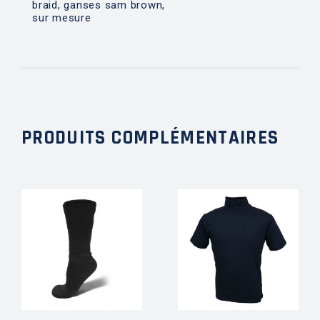
braid, ganses sam brown,
sur mesure
PRODUITS COMPLÉMENTAIRES