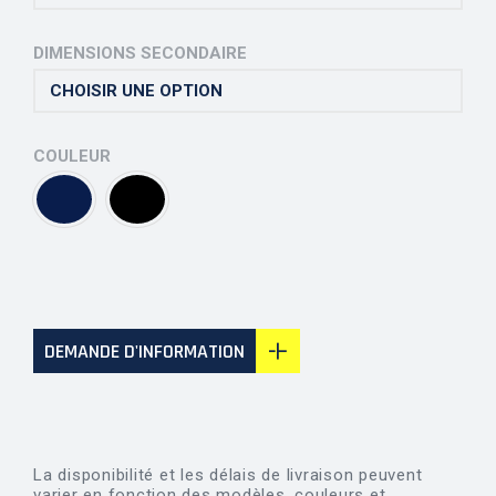
DIMENSIONS SECONDAIRE
COULEUR
DEMANDE D'INFORMATION
La disponibilité et les délais de livraison peuvent
varier en fonction des modèles, couleurs et