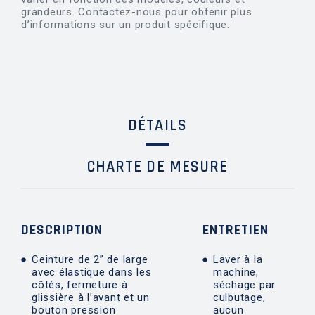
grandeurs. Contactez-nous pour obtenir plus
d’informations sur un produit spécifique.
DÉTAILS
CHARTE DE MESURE
DESCRIPTION
ENTRETIEN
Ceinture de 2” de large
Laver à la
avec élastique dans les
machine,
côtés, fermeture à
séchage par
glissière à l’avant et un
culbutage,
bouton pression
aucun