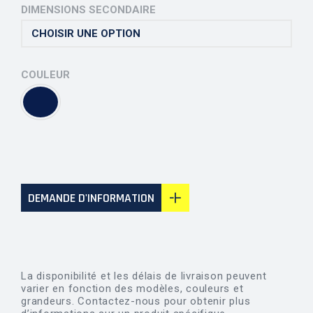
DIMENSIONS SECONDAIRE
COULEUR
DEMANDE D'INFORMATION
La disponibilité et les délais de livraison peuvent
varier en fonction des modèles, couleurs et
grandeurs. Contactez-nous pour obtenir plus