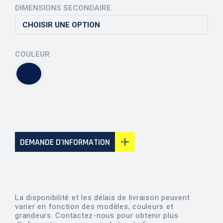
DIMENSIONS SECONDAIRE
COULEUR
DEMANDE D'INFORMATION
La disponibilité et les délais de livraison peuvent
varier en fonction des modèles, couleurs et
grandeurs. Contactez-nous pour obtenir plus