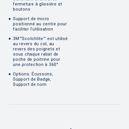
fermeture à glissière et
boutons
Support de micro
positionné au centre pour
faciliter l’utilisation
3M™Scotchlite™ est utilisé
au revers du col, au
revers des poignets et
sous chaque rabat de
poche de poitrine pour
une protection à 360°
Options: Écussons,
Support de Badge,
Support de nom