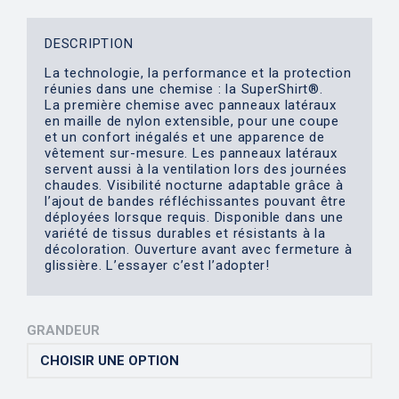
DESCRIPTION
La technologie, la performance et la protection
réunies dans une chemise : la SuperShirt®.
La première chemise avec panneaux latéraux
en maille de nylon extensible, pour une coupe
et un confort inégalés et une apparence de
vêtement sur-mesure. Les panneaux latéraux
servent aussi à la ventilation lors des journées
chaudes. Visibilité nocturne adaptable grâce à
l’ajout de bandes réfléchissantes pouvant être
déployées lorsque requis. Disponible dans une
variété de tissus durables et résistants à la
décoloration. Ouverture avant avec fermeture à
glissière. L’essayer c’est l’adopter!
GRANDEUR