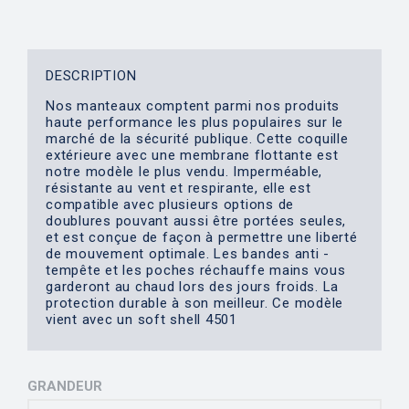
DESCRIPTION
Nos manteaux comptent parmi nos produits
haute performance les plus populaires sur le
marché de la sécurité publique. Cette coquille
extérieure avec une membrane flottante est
notre modèle le plus vendu. Imperméable,
résistante au vent et respirante, elle est
compatible avec plusieurs options de
doublures pouvant aussi être portées seules,
et est conçue de façon à permettre une liberté
de mouvement optimale. Les bandes anti -
tempête et les poches réchauffe mains vous
garderont au chaud lors des jours froids. La
protection durable à son meilleur. Ce modèle
vient avec un soft shell 4501
GRANDEUR