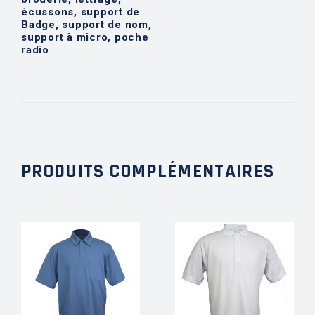
écussons, support de
Badge, support de nom,
support à micro, poche
radio
PRODUITS COMPLÉMENTAIRES