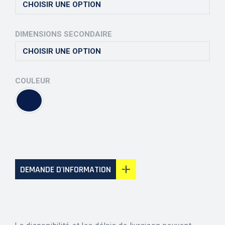
DIMENSIONS SECONDAIRE
COULEUR
DEMANDE D'INFORMATION